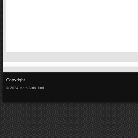
Copyright
© 2024 Moto Auto Juni.