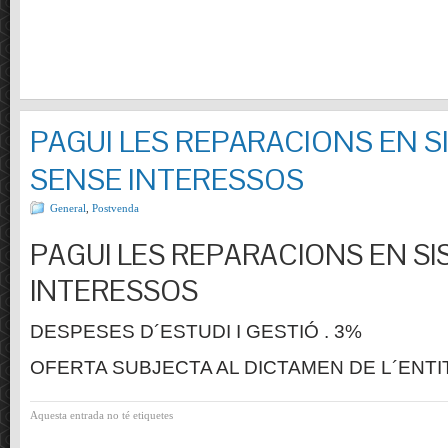
PAGUI LES REPARACIONS EN S
SENSE INTERESSOS
General
,
Postvenda
PAGUI LES REPARACIONS EN SI
INTERESSOS
DESPESES D´ESTUDI I GESTIÓ . 3%
OFERTA SUBJECTA AL DICTAMEN DE L´ENTI
Aquesta entrada no té etiquetes