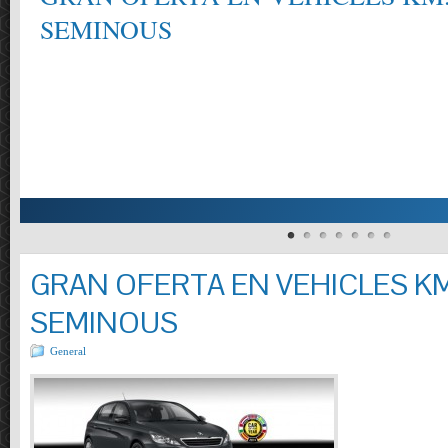
SEMINOUS
GRAN OFERTA EN VEHICLES KM
SEMINOUS
General