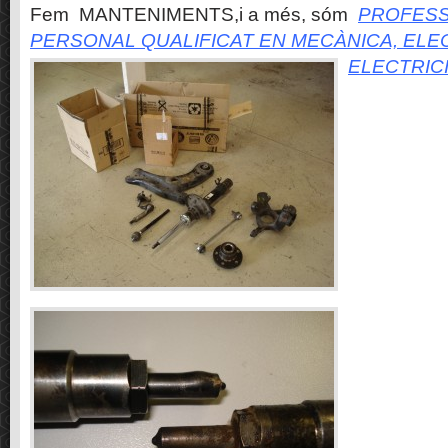
Fem MANTENIMENTS,i a més, sóm
PROFESS
PERSONAL QUALIFICAT EN MECÀNICA, ELE
ELECTRIC