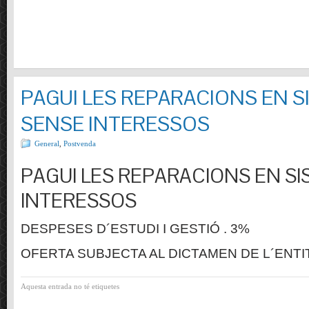
PAGUI LES REPARACIONS EN S
SENSE INTERESSOS
General
,
Postvenda
PAGUI LES REPARACIONS EN SI
INTERESSOS
DESPESES D´ESTUDI I GESTIÓ . 3%
OFERTA SUBJECTA AL DICTAMEN DE L´ENTI
Aquesta entrada no té etiquetes