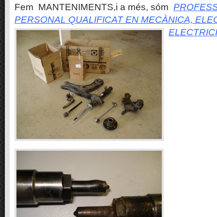
Fem MANTENIMENTS,i a més, sóm
PROFESS
PERSONAL QUALIFICAT EN MECÀNICA, ELE
ELECTRIC