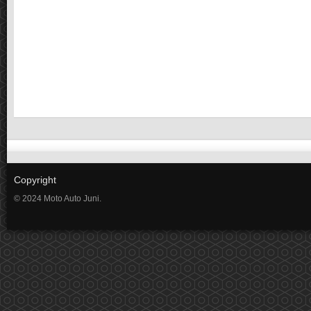
Copyright
© 2024 Moto Auto Juni.