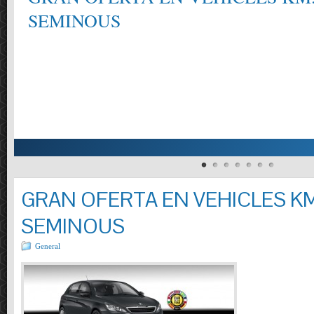
SEMINOUS
GRAN OFERTA EN VEHICLES KM
SEMINOUS
General