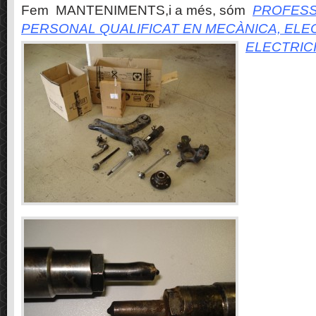
Fem MANTENIMENTS,i a més, sóm
PROFESS
PERSONAL QUALIFICAT EN MECÀNICA, ELE
ELECTRIC