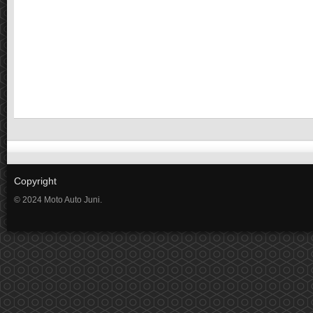
Copyright
© 2024 Moto Auto Juni.