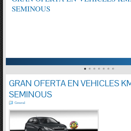
SEMINOUS
GRAN OFERTA EN VEHICLES KM
SEMINOUS
General