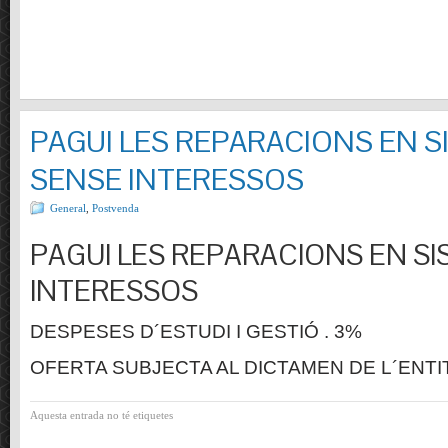
PAGUI LES REPARACIONS EN S
SENSE INTERESSOS
General
,
Postvenda
PAGUI LES REPARACIONS EN SI
INTERESSOS
DESPESES D´ESTUDI I GESTIÓ . 3%
OFERTA SUBJECTA AL DICTAMEN DE L´ENTI
Aquesta entrada no té etiquetes