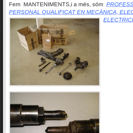
Fem MANTENIMENTS,i a més, sóm
PROFESS
PERSONAL QUALIFICAT EN MECÀNICA, ELE
ELECTRIC