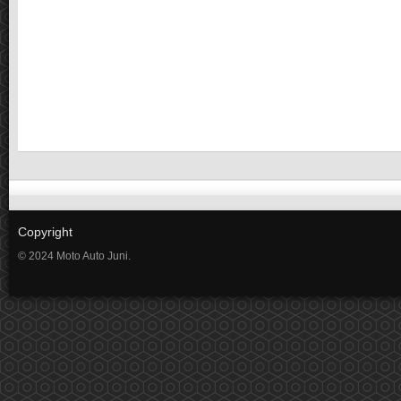
Copyright
© 2024 Moto Auto Juni.