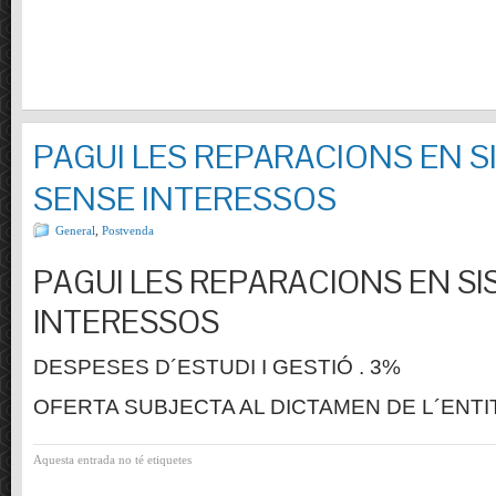
PAGUI LES REPARACIONS EN S
SENSE INTERESSOS
General
,
Postvenda
PAGUI LES REPARACIONS EN SI
INTERESSOS
DESPESES D´ESTUDI I GESTIÓ . 3%
OFERTA SUBJECTA AL DICTAMEN DE L´ENTI
Aquesta entrada no té etiquetes