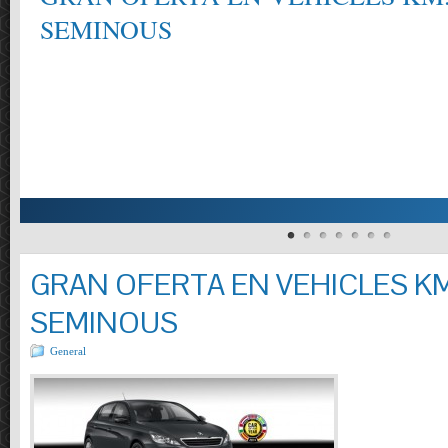
SEMINOUS
GRAN OFERTA EN VEHICLES KM
SEMINOUS
General