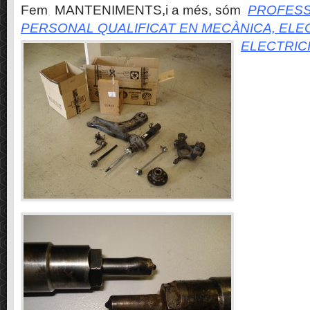
Fem MANTENIMENTS,i a més, sóm
PROFESS
PERSONAL QUALIFICAT EN MECÀNICA, ELE
ELECTRIC