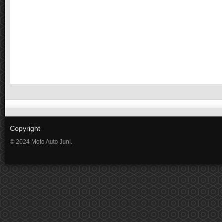
Copyright
© 2024 Moto Auto Juni.