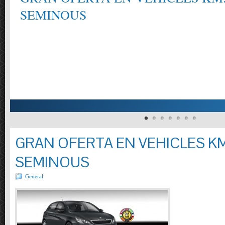
SEMINOUS
GRAN OFERTA EN VEHICLES KM
SEMINOUS
General