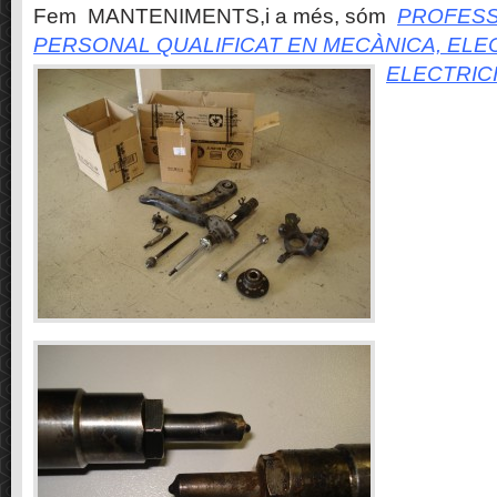
Fem MANTENIMENTS,i a més, sóm
PROFESS
PERSONAL QUALIFICAT EN MECÀNICA, ELE
ELECTRIC