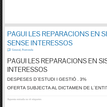
PAGUI LES REPARACIONS EN S
SENSE INTERESSOS
General
,
Postvenda
PAGUI LES REPARACIONS EN SI
INTERESSOS
DESPESES D´ESTUDI I GESTIÓ . 3%
OFERTA SUBJECTA AL DICTAMEN DE L´ENTI
Aquesta entrada no té etiquetes