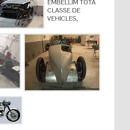
EMBELLIM TOTA
CLASSE DE
VEHICLES,